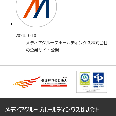
2024.10.10
メディアグループホールディングス株式会社
の企業サイト公開